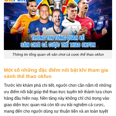
Thông tin tổng quan về sân chơi cá cược thể thao okfun
Một số những đặc điểm nổi bật khi tham gia
sảnh thể thao okfun
Trước khi khám phá chi tiết, người chơi cần nắm rõ những
ưu điểm nổi bật giúp thể thao trực tuyến trở thành lựa chọn
hàng đầu hiện nay. Nền tảng này không chỉ chú trọng vào
giao diện trực quan mà còn tối ưu trải nghiệm cá cược,
mang đến cho người dùng sự thuận tiện và an toàn tuyệt