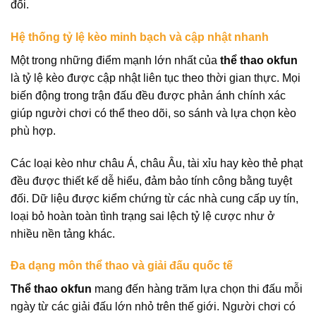
đối.
Hệ thống tỷ lệ kèo minh bạch và cập nhật nhanh
Một trong những điểm mạnh lớn nhất của
thể thao okfun
là tỷ lệ kèo được cập nhật liên tục theo thời gian thực. Mọi
biến động trong trận đấu đều được phản ánh chính xác
giúp người chơi có thể theo dõi, so sánh và lựa chọn kèo
phù hợp.
Các loại kèo như châu Á, châu Âu, tài xỉu hay kèo thẻ phạt
đều được thiết kế dễ hiểu, đảm bảo tính công bằng tuyệt
đối. Dữ liệu được kiểm chứng từ các nhà cung cấp uy tín,
loại bỏ hoàn toàn tình trạng sai lệch tỷ lệ cược như ở
nhiều nền tảng khác.
Đa dạng môn thể thao và giải đấu quốc tế
Thể thao okfun
mang đến hàng trăm lựa chọn thi đấu mỗi
ngày từ các giải đấu lớn nhỏ trên thế giới. Người chơi có