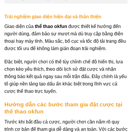
Trải nghiệm giao diện hiện đại và thân thiện
Giao diện của
thể thao okfun
được thiết kế hướng đến
người dùng, đảm bảo sự mượt mà dù truy cập bằng điện
thoại hay máy tính. Màu sắc, bố cục và tốc độ tải trang đều
được tối ưu để không làm gián đoạn trải nghiệm.
Đặc biệt, người chơi có thể tùy chỉnh chế độ hiển thị, lựa
chọn kèo yêu thích, theo dõi lịch sử đặt cược và nhận
thông báo kết quả ngay sau mỗi trận đấu. Đây chính là yếu
tố giúp nền tảng tạo dấu ấn khác biệt trong lĩnh vực cá
cược thể thao trực tuyến.
Hướng dẫn các bước tham gia đặt cược tại
thể thao okfun
Trước khi bắt đầu cá cược, người chơi cần nắm rõ quy
trình cơ bản để tham gia dễ dàng và an toàn. Với các bước