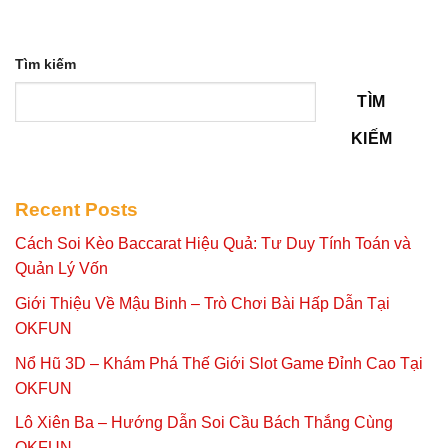
Tìm kiếm
TÌM
KIẾM
Recent Posts
Cách Soi Kèo Baccarat Hiệu Quả: Tư Duy Tính Toán và
Quản Lý Vốn
Giới Thiệu Về Mậu Binh – Trò Chơi Bài Hấp Dẫn Tại
OKFUN
Nổ Hũ 3D – Khám Phá Thế Giới Slot Game Đỉnh Cao Tại
OKFUN
Lô Xiên Ba – Hướng Dẫn Soi Cầu Bách Thắng Cùng
OKFUN