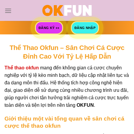
Chuyển
đến
nội
dung
ĐĂNG KÝ ++
ĐĂNG NHẬP
Thể Thao Okfun – Sân Chơi Cá Cược
Đỉnh Cao Với Tỷ Lệ Hấp Dẫn
Thể thao okfun
mang đến không gian cá cược chuyên
nghiệp với tỷ lệ kèo minh bạch, dữ liệu cập nhật liên tục và
đa dạng môn thi đấu. Hệ thống tích hợp công nghệ hiện
đại, giao diện dễ sử dụng cùng nhiều chương trình ưu đãi,
giúp người chơi tận hưởng trải nghiệm cá cược trực tuyến
toàn diện và tiện lợi trên nền tảng
OKFUN
.
Giới thiệu một vài tổng quan về sân chơi cá
cược thể thao okfun