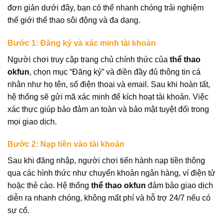
đơn giản dưới đây, bạn có thể nhanh chóng trải nghiệm
thế giới thể thao sôi động và đa dạng.
Bước 1: Đăng ký và xác minh tài khoản
Người chơi truy cập trang chủ chính thức của
thể thao
okfun
, chọn mục “Đăng ký” và điền đầy đủ thông tin cá
nhân như họ tên, số điện thoại và email. Sau khi hoàn tất,
hệ thống sẽ gửi mã xác minh để kích hoạt tài khoản. Việc
xác thực giúp bảo đảm an toàn và bảo mật tuyệt đối trong
mọi giao dịch.
Bước 2: Nạp tiền vào tài khoản
Sau khi đăng nhập, người chơi tiến hành nạp tiền thông
qua các hình thức như chuyển khoản ngân hàng, ví điện tử
hoặc thẻ cào. Hệ thống
thể thao okfun
đảm bảo giao dịch
diễn ra nhanh chóng, không mất phí và hỗ trợ 24/7 nếu có
sự cố.