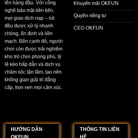
lên hàng đầu. Với công
Khuyến mãi OKFUN
nghệ bảo mật tiên tiến,
Quyền riêng tư
mọi giao dịch nạp – rút
đều được xử lý nhanh
CEO OKFUN
chóng, ổn định và liền
mạch. Bên cạnh đó, người
chơi còn được trải nghiệm
kho trò chơi phong phú, tỷ
lệ kèo hấp dẫn và dịch vụ
chăm sóc tận tâm, tạo nên
không gian giải trí đẳng
cấp, trọn vẹn mọi cảm xúc.
HƯỚNG DẪN
THÔNG TIN LIÊN
OKFUN
HỆ