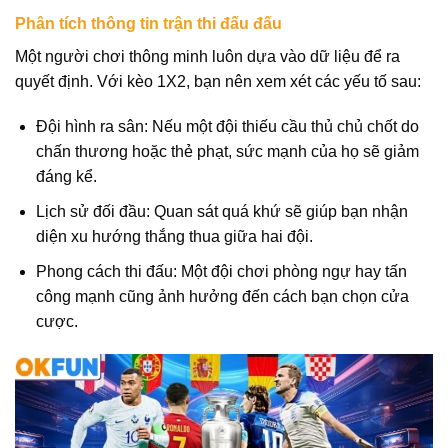
Phân tích thông tin trận thi đấu đấu
Một người chơi thông minh luôn dựa vào dữ liệu để ra
quyết định. Với kèo 1X2, bạn nên xem xét các yếu tố sau:
Đội hình ra sân: Nếu một đội thiếu cầu thủ chủ chốt do
chấn thương hoặc thẻ phạt, sức mạnh của họ sẽ giảm
đáng kể.
Lịch sử đối đầu: Quan sát quá khứ sẽ giúp bạn nhận
diện xu hướng thắng thua giữa hai đội.
Phong cách thi đấu: Một đội chơi phòng ngự hay tấn
công mạnh cũng ảnh hưởng đến cách bạn chọn cửa
cược.