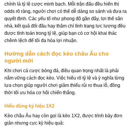
chính là tỷ lệ cược minh bạch. Mỗi trận đấu đều hiển thị
odds rõ ràng, người chơi có thể dễ dàng so sánh và đưa ra
quyết định. Các yếu tố như phong độ gần đây, lợi thế sân
nhà, kết quả đối đầu hay thậm chí tình trạng lực lượng đều
được tính toán trong tỷ lệ, giúp bạn có cơ hội khai thác
chênh lệch để tối đa hóa lợi nhuận.
Hướng dẫn cách đọc kèo châu Âu cho
người mới
Khi chơi cá cược bóng đá, điều quan trọng nhất là phải
nắm vững cách đọc kèo. Việc hiểu rõ tỷ lệ và ý nghĩa từng
lựa chọn giúp người chơi giảm thiểu rủi ro thua lỗ, đồng
thời tối ưu hóa cơ hội chiến thắng.
Hiểu đúng ký hiệu 1X2
Kèo châu Âu hay còn gọi là kèo 1X2, được trình bày đơn
giản nhưng cực kỳ hiệu quả: