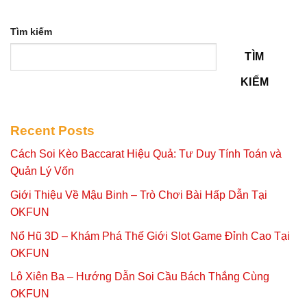
Tìm kiếm
TÌM
KIẾM
Recent Posts
Cách Soi Kèo Baccarat Hiệu Quả: Tư Duy Tính Toán và
Quản Lý Vốn
Giới Thiệu Về Mậu Binh – Trò Chơi Bài Hấp Dẫn Tại
OKFUN
Nổ Hũ 3D – Khám Phá Thế Giới Slot Game Đỉnh Cao Tại
OKFUN
Lô Xiên Ba – Hướng Dẫn Soi Cầu Bách Thắng Cùng
OKFUN