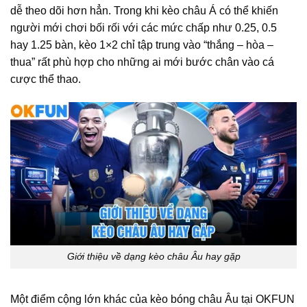
dễ theo dõi hơn hẳn. Trong khi kèo châu Á có thể khiến
người mới chơi bối rối với các mức chấp như 0.25, 0.5
hay 1.25 bàn, kèo 1×2 chỉ tập trung vào “thắng – hòa –
thua” rất phù hợp cho những ai mới bước chân vào cá
cược thể thao.
Giới thiệu về dạng kèo châu Âu hay gặp
Một điểm cộng lớn khác của kèo bóng châu Âu tại OKFUN