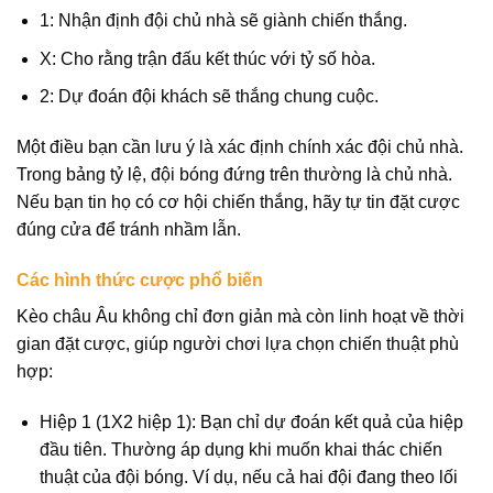
1: Nhận định đội chủ nhà sẽ giành chiến thắng.
X: Cho rằng trận đấu kết thúc với tỷ số hòa.
2: Dự đoán đội khách sẽ thắng chung cuộc.
Một điều bạn cần lưu ý là xác định chính xác đội chủ nhà.
Trong bảng tỷ lệ, đội bóng đứng trên thường là chủ nhà.
Nếu bạn tin họ có cơ hội chiến thắng, hãy tự tin đặt cược
đúng cửa để tránh nhầm lẫn.
Các hình thức cược phổ biến
Kèo châu Âu không chỉ đơn giản mà còn linh hoạt về thời
gian đặt cược, giúp người chơi lựa chọn chiến thuật phù
hợp:
Hiệp 1 (1X2 hiệp 1): Bạn chỉ dự đoán kết quả của hiệp
đầu tiên. Thường áp dụng khi muốn khai thác chiến
thuật của đội bóng. Ví dụ, nếu cả hai đội đang theo lối