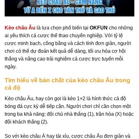
Kèo châu Âu
là lựa chọn phổ biến tại
OKFUN
cho những
ai yêu thích cá cược thể thao chuyên nghiệp. Với tỷ lệ
cược minh bạch, công bằng và cách tính đơn giản, người
chơi có thể dự đoán kết quả dễ dàng, tối ưu hóa cơ hội
thắng và nâng cao trải nghiệm cá cược trực tuyến mỗi
ngày.
Tìm hiểu về bản chất của kèo châu Âu trong
cá độ
Kèo châu Âu, hay còn gọi là kèo 1×2 là hình thức cá độ
bóng đá cực kỳ dễ tiếp cận. Người chơi chỉ cần chọn một
trong ba khả năng: đội chủ nhà thắng (1), trận hòa (X) hoặc
đội khách thắng (2).
So với kèo châu Á hay tài xỉu, cược châu Âu đơn giản và