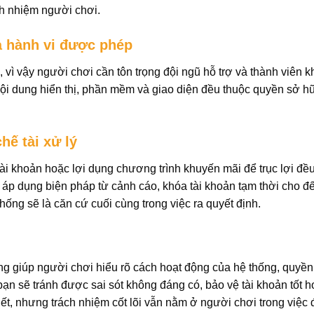
ch nhiệm người chơi.
à hành vi được phép
ì vậy người chơi cần tôn trọng đội ngũ hỗ trợ và thành viên kh
ội dung hiển thị, phần mềm và giao diện đều thuộc quyền sở h
hế tài xử lý
ài khoản hoặc lợi dụng chương trình khuyến mãi để trục lợi đều
ể áp dụng biện pháp từ cảnh cáo, khóa tài khoản tạm thời cho đ
thống sẽ là căn cứ cuối cùng trong việc ra quyết định.
rọng giúp người chơi hiểu rõ cách hoạt động của hệ thống, quyền
bạn sẽ tránh được sai sót không đáng có, bảo vệ tài khoản tốt h
iết, nhưng trách nhiệm cốt lõi vẫn nằm ở người chơi trong việc