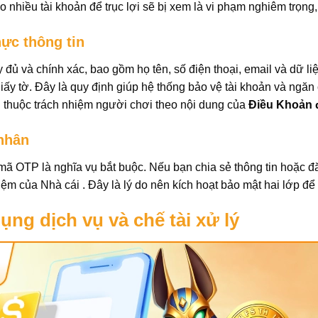
ạo nhiều tài khoản để trục lợi sẽ bị xem là vi phạm nghiêm trọng
ực thông tin
đủ và chính xác, bao gồm họ tên, số điện thoại, email và dữ liệ
iấy tờ. Đây là quy định giúp hệ thống bảo vệ tài khoản và ngăn 
 thuộc trách nhiệm người chơi theo nội dung của
Điều Khoản 
 nhân
ã OTP là nghĩa vụ bắt buộc. Nếu bạn chia sẻ thông tin hoặc đăn
hiệm của Nhà cái . Đây là lý do nên kích hoạt bảo mật hai lớp để
ụng dịch vụ và chế tài xử lý