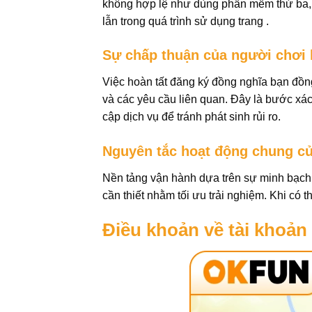
không hợp lệ như dùng phần mềm thứ ba, t
lẫn trong quá trình sử dụng trang .
Sự chấp thuận của người chơi 
Việc hoàn tất đăng ký đồng nghĩa bạn đồn
và các yêu cầu liên quan. Đây là bước xá
cập dịch vụ để tránh phát sinh rủi ro.
Nguyên tắc hoạt động chung củ
Nền tảng vận hành dựa trên sự minh bạch, 
cần thiết nhằm tối ưu trải nghiệm. Khi có 
Điều khoản về tài khoản