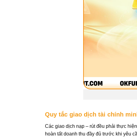
Quy tắc giao dịch tài chính mi
Các giao dịch nạp – rút đều phải thực hiệ
hoàn tất doanh thu đầy đủ trước khi yêu c