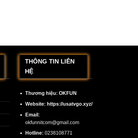
THÔNG TIN LIÊN
HỆ
Thương hiệu:
OKFUN
Website:
https://usatvgo.xyz/
Email:
okfunnitcom@gmail.com
Hotline:
0238108771