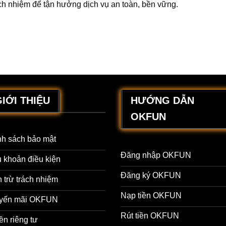
ách nhiệm để tận hưởng dịch vụ an toàn, bền vững.
IỚI THIỆU
HƯỚNG DẪN
OKFUN
nh sách bảo mật
Đăng nhập OKFUN
 khoản điều kiện
Đăng ký OKFUN
 trừ trách nhiệm
Nạp tiền OKFUN
yến mãi OKFUN
Rút tiền OKFUN
n riêng tư