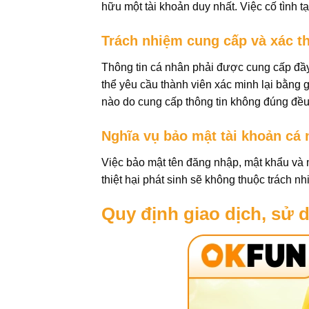
hữu một tài khoản duy nhất. Việc cố tình t
Trách nhiệm cung cấp và xác th
Thông tin cá nhân phải được cung cấp đầy 
thể yêu cầu thành viên xác minh lại bằng g
nào do cung cấp thông tin không đúng đều
Nghĩa vụ bảo mật tài khoản cá
Việc bảo mật tên đăng nhập, mật khẩu và m
thiệt hại phát sinh sẽ không thuộc trách n
Quy định giao dịch, sử d