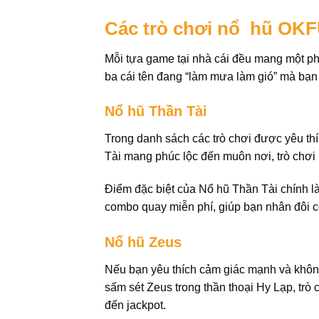
Các trò chơi nổ hũ OKF
Mỗi tựa game tại nhà cái đều mang một ph
ba cái tên đang “làm mưa làm gió” mà bạn 
Nổ hũ Thần Tài
Trong danh sách các trò chơi được yêu thí
Tài mang phúc lộc đến muôn nơi, trò chơi 
Điểm đặc biệt của Nổ hũ Thần Tài chính là
combo quay miễn phí, giúp bạn nhân đôi c
Nổ hũ Zeus
Nếu bạn yêu thích cảm giác mạnh và khôn
sấm sét Zeus trong thần thoại Hy Lạp, trò
đến jackpot.