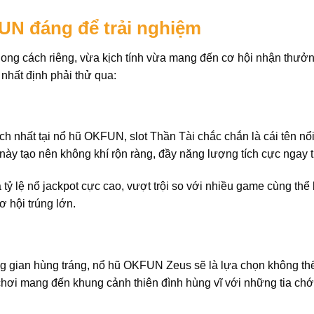
UN đáng để trải nghiệm
ong cách riêng, vừa kịch tính vừa mang đến cơ hội nhận thưở
nhất định phải thử qua:
ch nhất tại nổ hũ OKFUN, slot Thần Tài chắc chắn là cái tên n
này tạo nên không khí rộn ràng, đầy năng lượng tích cực ngay t
 tỷ lệ nổ jackpot cực cao, vượt trội so với nhiều game cùng th
ơ hội trúng lớn.
g gian hùng tráng, nổ hũ OKFUN Zeus sẽ là lựa chọn không th
 chơi mang đến khung cảnh thiên đình hùng vĩ với những tia chớ