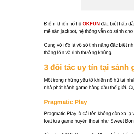
Điểm khiến nổ hũ
OKFUN
đặc biệt hấp d
mê săn jackpot, hệ thống vẫn có sảnh chơ
Cùng với đó là vô số tính năng đặc biệt n
thắng lớn và rinh thưởng khủng.
3 đối tác uy tín tại sả
Một trong những yếu tố khiến nổ hũ tại nhà
nhà phát hành game hàng đầu thế giới. Cụ
Pragmatic Play
Pragmatic Play là cái tên không còn xa l
loạt tựa game huyền thoại như Sweet Bo