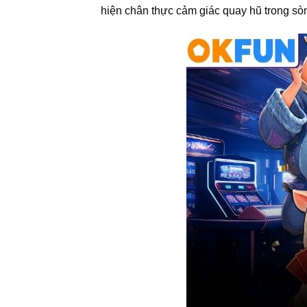
hiện chân thực cảm giác quay hũ trong sò