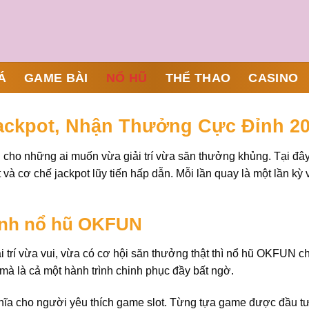
Á
GAME BÀI
NỔ HŨ
THỂ THAO
CASINO
ckpot, Nhận Thưởng Cực Đỉnh 2
 cho những ai muốn vừa giải trí vừa săn thưởng khủng. Tại đâ
và cơ chế jackpot lũy tiến hấp dẫn. Mỗi lần quay là một lần kỳ
ảnh nổ hũ OKFUN
 trí vừa vui, vừa có cơ hội săn thưởng thật thì nổ hũ OKFUN ch
mà là cả một hành trình chinh phục đầy bất ngờ.
ĩa cho người yêu thích game slot. Từng tựa game được đầu tư 