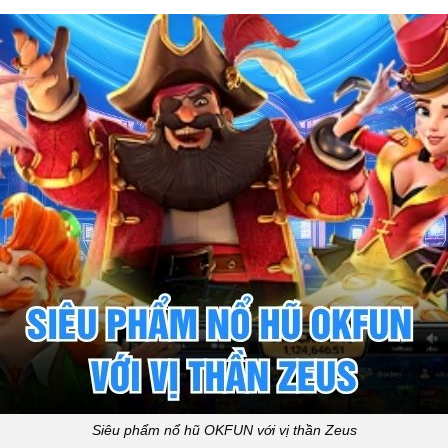
Siêu phẩm nổ hũ OKFUN với vị thần Zeus