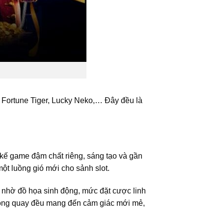
Fortune Tiger, Lucky Neko,… Đây đều là
kế game đậm chất riêng, sáng tạo và gần
t luồng gió mới cho sảnh slot.
h nhờ đồ họa sinh động, mức đặt cược linh
vòng quay đều mang đến cảm giác mới mẻ,