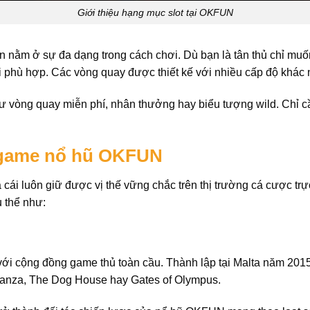
Giới thiệu hạng mục slot tại OKFUN
ẫn nằm ở sự đa dạng trong cách chơi. Dù bạn là tân thủ chỉ muố
i phù hợp. Các vòng quay được thiết kế với nhiều cấp độ khác
hư vòng quay miễn phí, nhân thưởng hay biểu tượng wild. Chỉ c
nh game nổ hũ OKFUN
 cái luôn giữ được vị thế vững chắc trên thị trường cá cược trự
 thể như:
ạ với cộng đồng game thủ toàn cầu. Thành lập tại Malta năm 20
nanza, The Dog House hay Gates of Olympus.