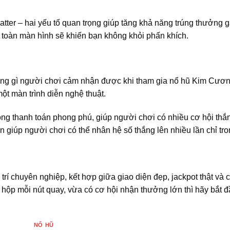
atter – hai yếu tố quan trọng giúp tăng khả năng trúng thưởng g
a toàn màn hình sẽ khiến bạn không khỏi phấn khích.
hững gì người chơi cảm nhận được khi tham gia nổ hũ Kim Cương
ột màn trình diễn nghệ thuật.
ng thanh toán phong phú, giúp người chơi có nhiều cơ hội thắ
 giúp người chơi có thể nhân hệ số thắng lên nhiều lần chỉ tron
trí chuyên nghiệp, kết hợp giữa giao diện đẹp, jackpot thật v
i hộp mỗi nút quay, vừa có cơ hội nhận thưởng lớn thì hãy bắt 
NỔ HŨ