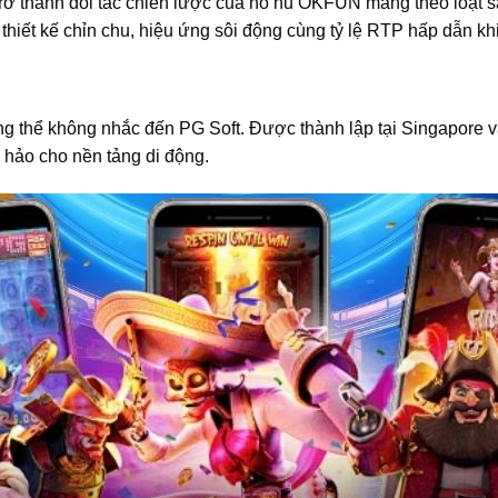
rở thành đối tác chiến lược của nổ hũ OKFUN mang theo loạt 
thiết kế chỉn chu, hiệu ứng sôi động cùng tỷ lệ RTP hấp dẫn k
hông thể không nhắc đến PG Soft. Được thành lập tại Singapor
 hảo cho nền tảng di động.