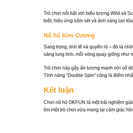
Trò chơi nổi bật với biểu tượng Wild và Sc
biệt, hiệu ứng sấm sét và ánh sáng lan tỏ
Nổ hũ Kim Cương
Sang trọng, tinh tế và quyến rũ – đó là n
sáng lung linh, mỗi vòng quay giống như m
Trò chơi này gây ấn tượng mạnh với số dò
Tính năng “Double Spin” cũng là điểm nhấn
Kết luận
Chơi nổ hũ OKFUN là một trải nghiệm giải 
tìm một trò chơi vừa mang lại cảm giác hồ