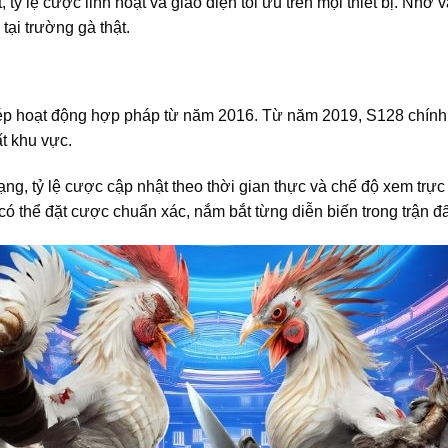
ỷ lệ cược linh hoạt và giao diện tối ưu trên mọi thiết bị. Nhờ 
tại trường gà thật.
hép hoạt động hợp pháp từ năm 2016. Từ năm 2019, S128 chính
ất khu vực.
ạng, tỷ lệ cược cập nhật theo thời gian thực và chế độ xem trực
ó thể đặt cược chuẩn xác, nắm bắt từng diễn biến trong trận đ