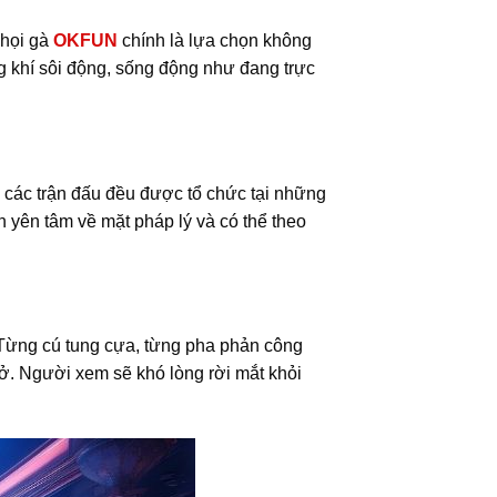
chọi gà
OKFUN
chính là lựa chọn không
 khí sôi động, sống động như đang trực
ả các trận đấu đều được tổ chức tại những
 yên tâm về mặt pháp lý và có thể theo
 Từng cú tung cựa, từng pha phản công
ở. Người xem sẽ khó lòng rời mắt khỏi