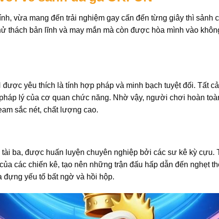
ính, vừa mang đến trải nghiệm gay cấn đến từng giây thì sảnh 
thử thách bản lĩnh và may mắn mà còn được hòa mình vào không
được yêu thích là tính hợp pháp và minh bạch tuyệt đối. Tất c
h pháp lý của cơ quan chức năng. Nhờ vậy, người chơi hoàn toàn
tream sắc nét, chất lượng cao.
tài ba, được huấn luyện chuyên nghiệp bởi các sư kê kỳ cựu.
ủa các chiến kê, tạo nên những trận đấu hấp dẫn đến nghẹt th
 đựng yếu tố bất ngờ và hồi hộp.