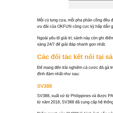
Mỗi cú tung cựa, mỗi pha phản công đều đư
ưu đãi của OKFUN cũng cực kỳ hấp dẫn giú
Ngoài yếu tố giải trí, sảnh này còn ghi đi
sàng 24/7 để giải đáp nhanh gọn nhất.
Các đối tác kết nối tại 
Để mang đến trải nghiệm cá cược đá gà trự
đình đám nhất như sau:
SV388
SV388, xuất xứ từ Philippines và được P
từ năm 2018, SV388 đã cung cấp hệ thống t