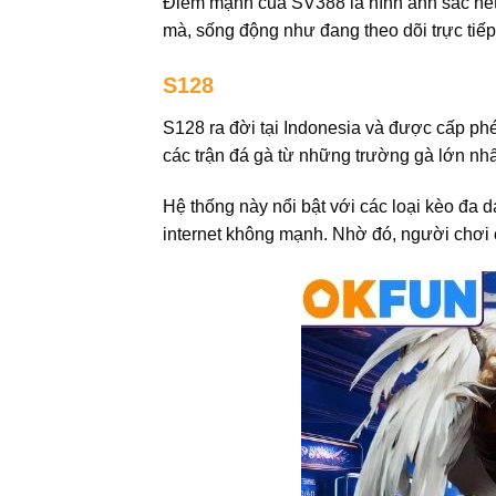
Điểm mạnh của SV388 là hình ảnh sắc nét, t
mà, sống động như đang theo dõi trực tiếp 
S128
S128 ra đời tại Indonesia và được cấp p
các trận đá gà từ những trường gà lớn nh
Hệ thống này nổi bật với các loại kèo đa d
internet không mạnh. Nhờ đó, người chơi c