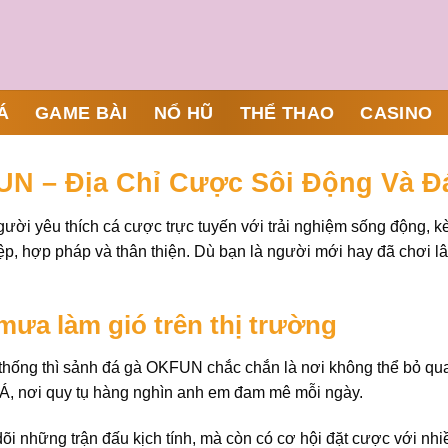
Á
GAME BÀI
NỔ HŨ
THỂ THAO
CASINO
N – Địa Chỉ Cược Sôi Động Và Đ
gười yêu thích cá cược trực tuyến với trải nghiệm sống động, k
ệp, hợp pháp và thân thiện. Dù bạn là người mới hay đã chơi lâ
ưa làm gió trên thị trường
 thống thì sảnh đá gà OKFUN chắc chắn là nơi không thể bỏ qua
u Á, nơi quy tụ hàng nghìn anh em đam mê mỗi ngày.
õi những trận đấu kịch tính, mà còn có cơ hội đặt cược với nhi