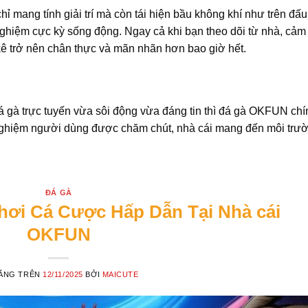
ỉ mang tính giải trí mà còn tái hiện bầu không khí như trên đấu
i nghiệm cực kỳ sống động. Ngay cả khi bạn theo dõi từ nhà, cả
kê trở nên chân thực và mãn nhãn hơn bao giờ hết.
 gà trực tuyến vừa sôi động vừa đáng tin thì đá gà OKFUN chí
i nghiệm người dùng được chăm chút, nhà cái mang đến môi trườ
ĐÁ GÀ
hơi Cá Cược Hấp Dẫn Tại Nhà cái
OKFUN
ĐĂNG TRÊN
12/11/2025
BỞI
MAICUTE