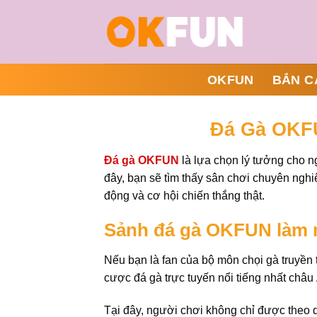
Chuyển
đến
nội
dung
OKFUN
BẮN C
Đá Gà OKFU
Đá gà OKFUN
là lựa chọn lý tưởng cho n
đây, bạn sẽ tìm thấy sân chơi chuyên nghi
động và cơ hội chiến thắng thật.
Sảnh đá gà OKFUN làm m
Nếu bạn là fan của bộ môn chọi gà truyền
cược đá gà trực tuyến nổi tiếng nhất châ
Tại đây, người chơi không chỉ được theo d