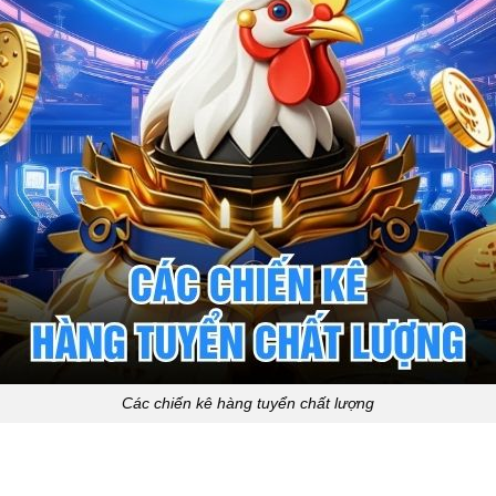
Các chiến kê hàng tuyển chất lượng