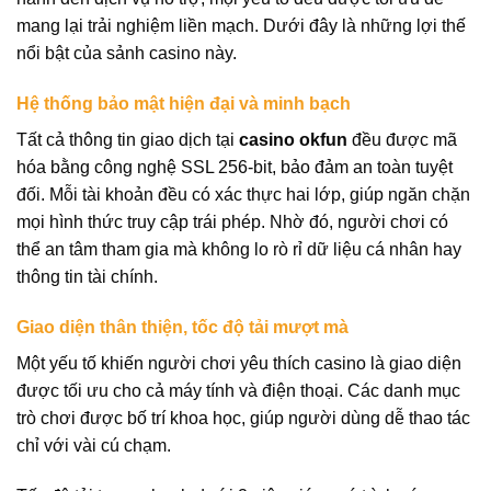
mang lại trải nghiệm liền mạch. Dưới đây là những lợi thế
nổi bật của sảnh casino này.
Hệ thống bảo mật hiện đại và minh bạch
Tất cả thông tin giao dịch tại
casino okfun
đều được mã
hóa bằng công nghệ SSL 256-bit, bảo đảm an toàn tuyệt
đối. Mỗi tài khoản đều có xác thực hai lớp, giúp ngăn chặn
mọi hình thức truy cập trái phép. Nhờ đó, người chơi có
thể an tâm tham gia mà không lo rò rỉ dữ liệu cá nhân hay
thông tin tài chính.
Giao diện thân thiện, tốc độ tải mượt mà
Một yếu tố khiến người chơi yêu thích casino là giao diện
được tối ưu cho cả máy tính và điện thoại. Các danh mục
trò chơi được bố trí khoa học, giúp người dùng dễ thao tác
chỉ với vài cú chạm.