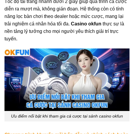
Tốc độ tải trang nhanh dưới 2 giây giúp quá trình cá cược
diễn ra mượt mà, không gián đoạn. Hệ thống còn có tính
năng lọc bàn chơi theo dealer hoặc mức cược, mang lại
trải nghiệm cá nhân hóa tối đa.
Casino okfun
thực sự là
nền tảng lý tưởng cho mọi người yêu thích giải trí trực
tuyến.
Ưu điểm nổi bật khi tham gia cá cược tại sảnh casino okfun