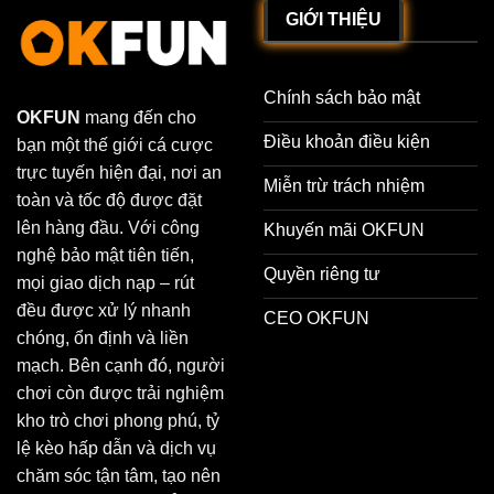
GIỚI THIỆU
Chính sách bảo mật
OKFUN
mang đến cho
Điều khoản điều kiện
bạn một thế giới cá cược
trực tuyến hiện đại, nơi an
Miễn trừ trách nhiệm
toàn và tốc độ được đặt
lên hàng đầu. Với công
Khuyến mãi OKFUN
nghệ bảo mật tiên tiến,
Quyền riêng tư
mọi giao dịch nạp – rút
đều được xử lý nhanh
CEO OKFUN
chóng, ổn định và liền
mạch. Bên cạnh đó, người
chơi còn được trải nghiệm
kho trò chơi phong phú, tỷ
lệ kèo hấp dẫn và dịch vụ
chăm sóc tận tâm, tạo nên