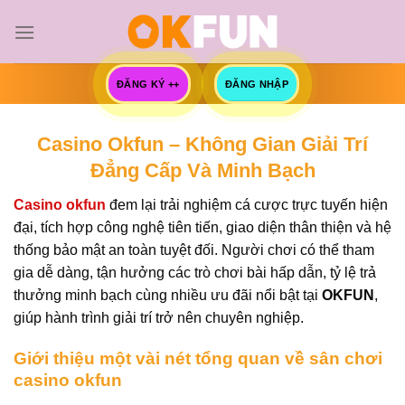
Chuyển
đến
nội
dung
ĐĂNG KÝ ++
ĐĂNG NHẬP
Casino Okfun – Không Gian Giải Trí
Đẳng Cấp Và Minh Bạch
Casino okfun
đem lại trải nghiệm cá cược trực tuyến hiện
đại, tích hợp công nghệ tiên tiến, giao diện thân thiện và hệ
thống bảo mật an toàn tuyệt đối. Người chơi có thể tham
gia dễ dàng, tận hưởng các trò chơi bài hấp dẫn, tỷ lệ trả
thưởng minh bạch cùng nhiều ưu đãi nổi bật tại
OKFUN
,
giúp hành trình giải trí trở nên chuyên nghiệp.
Giới thiệu một vài nét tổng quan về sân chơi
casino okfun