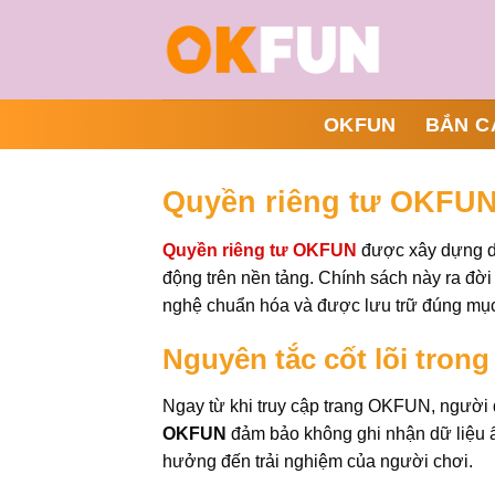
Chuyển
đến
nội
dung
OKFUN
BẮN C
Quyền riêng tư OKFUN 
Quyền riêng tư OKFUN
được xây dựng dự
động trên nền tảng. Chính sách này ra đời 
nghệ chuẩn hóa và được lưu trữ đúng mục
Nguyên tắc cốt lõi tron
Ngay từ khi truy cập trang OKFUN, người 
OKFUN
đảm bảo không ghi nhận dữ liệu ẩ
hưởng đến trải nghiệm của người chơi.