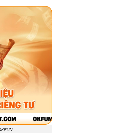
 OKFUN.