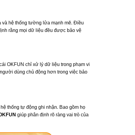
 và hệ thống tường lửa mạnh mẽ. Điều
ịnh rằng mọi dữ liệu đều được bảo vệ
cái OKFUN chỉ xử lý dữ liệu trong phạm vi
p người dùng chủ động hơn trong việc bảo
n hệ thống tự động ghi nhận. Bao gồm họ
ư OKFUN
giúp phân định rõ ràng vai trò của