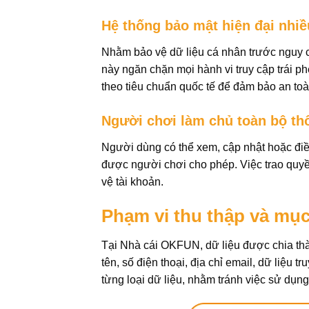
Hệ thống bảo mật hiện đại nhiề
Nhằm bảo vệ dữ liệu cá nhân trước nguy
này ngăn chặn mọi hành vi truy cập trái p
theo tiêu chuẩn quốc tế để đảm bảo an toà
Người chơi làm chủ toàn bộ th
Người dùng có thể xem, cập nhật hoặc điều
được người chơi cho phép. Việc trao quyề
vệ tài khoản.
Phạm vi thu thập và mục
Tại Nhà cái OKFUN, dữ liệu được chia thà
tên, số điện thoại, địa chỉ email, dữ liệu tr
từng loại dữ liệu, nhằm tránh việc sử dụng