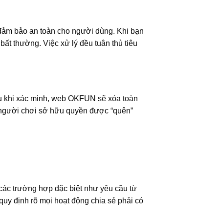
à đảm bảo an toàn cho người dùng. Khi bạn
ất thường. Việc xử lý đều tuân thủ tiêu
Sau khi xác minh, web OKFUN sẽ xóa toàn
người chơi sở hữu quyền được “quên”
h
các trường hợp đặc biệt như yêu cầu từ
quy định rõ mọi hoạt động chia sẻ phải có