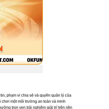
 tin, phạm vi chia sẻ và quyền quản lý của
 chơi một môi trường an toàn và minh
ởng trọn vẹn trải nghiệm giải trí trên nền