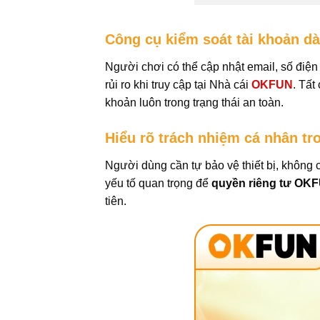
Công cụ kiểm soát tài khoản d
Người chơi có thể cập nhật email, số điện
rủi ro khi truy cập tại Nhà cái
OKFUN
. Tất
khoản luôn trong trạng thái an toàn.
Hiểu rõ trách nhiệm cá nhân tr
Người dùng cần tự bảo vệ thiết bị, không 
yếu tố quan trọng để
quyền riêng tư OK
tiên.