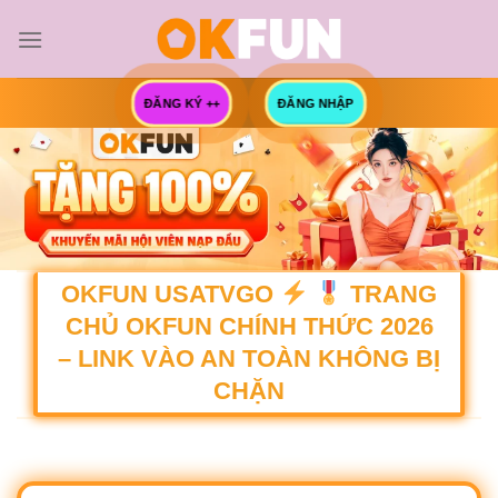
Chuyển
đến
nội
dung
ĐĂNG KÝ ++
ĐĂNG NHẬP
OKFUN USATVGO
TRANG
CHỦ OKFUN CHÍNH THỨC 2026
– LINK VÀO AN TOÀN KHÔNG BỊ
CHẶN