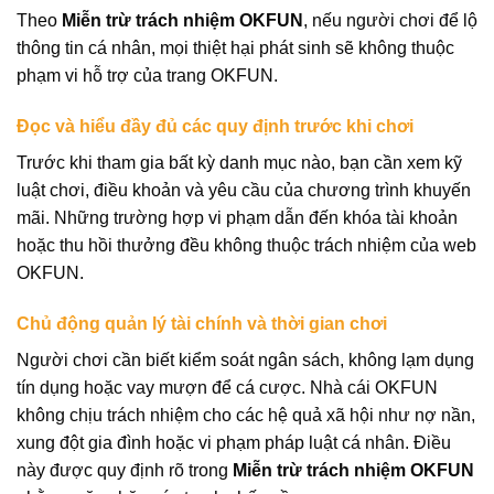
Theo
Miễn trừ trách nhiệm OKFUN
, nếu người chơi để lộ
thông tin cá nhân, mọi thiệt hại phát sinh sẽ không thuộc
phạm vi hỗ trợ của trang OKFUN.
Đọc và hiểu đầy đủ các quy định trước khi chơi
Trước khi tham gia bất kỳ danh mục nào, bạn cần xem kỹ
luật chơi, điều khoản và yêu cầu của chương trình khuyến
mãi. Những trường hợp vi phạm dẫn đến khóa tài khoản
hoặc thu hồi thưởng đều không thuộc trách nhiệm của web
OKFUN.
Chủ động quản lý tài chính và thời gian chơi
Người chơi cần biết kiểm soát ngân sách, không lạm dụng
tín dụng hoặc vay mượn để cá cược. Nhà cái OKFUN
không chịu trách nhiệm cho các hệ quả xã hội như nợ nần,
xung đột gia đình hoặc vi phạm pháp luật cá nhân. Điều
này được quy định rõ trong
Miễn trừ trách nhiệm OKFUN