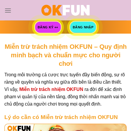
Chuyển
đến
nội
dung
ĐĂNG KÝ ++
ĐĂNG NHẬP
Miễn trừ trách nhiệm OKFUN – Quy định
minh bạch và chuẩn mực cho người
chơi
Trong môi trường cá cược trực tuyến đầy biến động, sự rõ
ràng về quyền và nghĩa vụ giữa đôi bên là điều cần thiết.
Vì vậy,
Miễn trừ trách nhiệm OKFUN
ra đời để xác định
phạm vi quản lý của nền tảng, đồng thời nhấn mạnh vai trò
chủ động của người chơi trong mọi quyết định.
Lý do cần có Miễn trừ trách nhiệm OKFUN