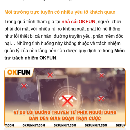
Môi trường trực tuyến có nhiều yếu tố khách quan
Trong quá trình tham gia tại
nhà cái OKFUN
,
người chơi
phải đối mặt với nhiều rủi ro không xuất phát từ hệ thống
như lỗi thiết bị cá nhân, đường truyền yếu, phần mềm độc
hại… Những tình huống này không thuộc về trách nhiệm
quản lý của nền tảng nên cần được quy định rõ trong
Miễn
trừ trách nhiệm OKFUN
.