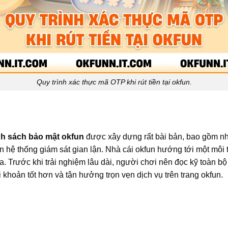
Quy trình xác thực mã OTP khi rút tiền tại okfun.
h sách bảo mật okfun
được xây dựng rất bài bản, bao gồm nhi
n hệ thống giám sát gian lận. Nhà cái okfun hướng tới một môi t
a. Trước khi trải nghiệm lâu dài, người chơi nên đọc kỹ toàn bộ
 khoản tốt hơn và tận hưởng trọn vẹn dịch vụ trên trang okfun.