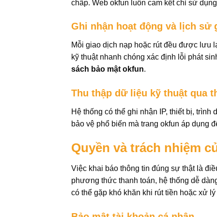
chấp. Web okfun luôn cam kết chỉ sử dụng 
Ghi nhận hoạt động và lịch sử 
Mỗi giao dịch nạp hoặc rút đều được lưu l
kỹ thuật nhanh chóng xác định lỗi phát sin
sách bảo mật okfun
.
Thu thập dữ liệu kỹ thuật qua th
Hệ thống có thể ghi nhận IP, thiết bị, trìn
bảo vệ phổ biến mà trang okfun áp dụng đ
Quyền và trách nhiệm củ
Việc khai báo thông tin đúng sự thật là đi
phương thức thanh toán, hệ thống dễ dàng 
có thể gặp khó khăn khi rút tiền hoặc xử lý
Bảo mật tài khoản cá nhân