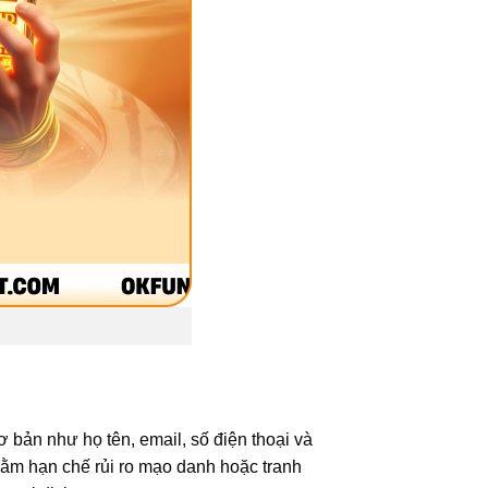
ơ bản như họ tên, email, số điện thoại và
hằm hạn chế rủi ro mạo danh hoặc tranh