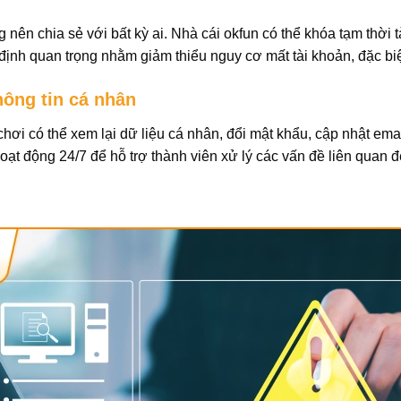
 nên chia sẻ với bất kỳ ai. Nhà cái okfun có thể khóa tạm thời 
ịnh quan trọng nhằm giảm thiểu nguy cơ mất tài khoản, đặc biệ
hông tin cá nhân
chơi có thể xem lại dữ liệu cá nhân, đổi mật khẩu, cập nhật emai
ạt động 24/7 để hỗ trợ thành viên xử lý các vấn đề liên quan 