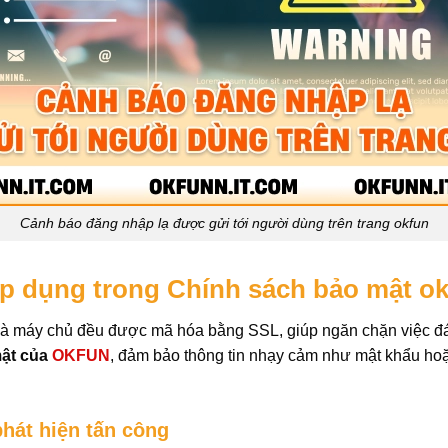
Cảnh báo đăng nhập lạ được gửi tới người dùng trên trang okfun
 dụng trong Chính sách bảo mật o
và máy chủ đều được mã hóa bằng SSL, giúp ngăn chặn việc đánh
mật của
OKFUN
, đảm bảo thông tin nhạy cảm như mật khẩu hoặc
hát hiện tấn công