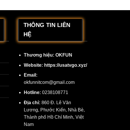
THÔNG TIN LIÊN
HỆ
Thương hiệu:
OKFUN
Website:
https://usatvgo.xyz/
Email:
okfunnitcom@gmail.com
Hotline:
0238108771
Địa chỉ:
860 Đ. Lê Văn
Lương, Phước Kiển, Nhà Bè,
Thành phố Hồ Chí Minh, Việt
Nam