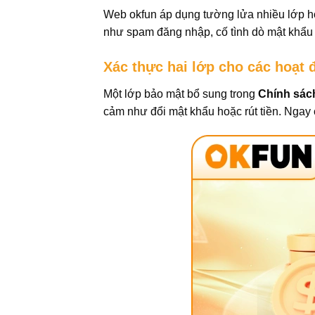
Web okfun áp dụng tường lửa nhiều lớp hoạ
như spam đăng nhập, cố tình dò mật khẩu 
Xác thực hai lớp cho các hoạt 
Một lớp bảo mật bổ sung trong
Chính sác
cảm như đổi mật khẩu hoặc rút tiền. Ngay 