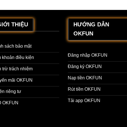
IỚI THIỆU
HƯỚNG DẪN
OKFUN
nh sách bảo mật
Đăng nhập OKFUN
 khoản điều kiện
Đăng ký OKFUN
 trừ trách nhiệm
Nạp tiền OKFUN
yến mãi OKFUN
Rút tiền OKFUN
n riêng tư
Tải app OKFUN
O OKFUN