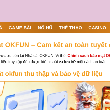
Á
GAME BÀI
NỔ HŨ
THỂ THAO
CASINO
t OKFUN – Cam kết an toàn tuyệt 
ược ưu tiên tại Nhà cái OKFUN. Vì thế,
Chính sách bảo mật 
 liệu truy cập đều được kiểm soát và lưu trữ một cách an toàn.
 okfun thu thập và bảo vệ dữ liệu